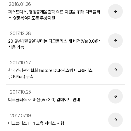
2018.01.26
퍼스트디스, 평창동계올림픽 의료 지원을 위해 디크플러
스 영문복약지도문 무상지원
2017.12.28
2018년(1월 8일)부터는 디크플러스 새 버전(Ver3.0)만
사용 가능
2017.10.27
한국건강관리협회 Instore DUR시스템 디크플러스
(DIKPlus) 구축
2017.10.25
디크플러스 새 버전(Ver3.0) 업데이트 안내
2017.07.19
디크플러스 1대1 교육 서비스 시행