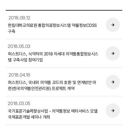
2018.09.12
한림대학교의료원 통합의료정보시스템 약물정보CDSS
구축
2018.05.03
퍼스트디스, 식약처의 2018 차세대 의약품통합정보시스
템 구축사업 참여기업
2018.04.16
퍼스트디스, 국내외 의약품 코드의 호환 및 연계방안 마
련(한국의약품안전관리원) 프로젝트 계약
2018.03.05
국가표준기술력향상사업 - 의약품정보 메타서비스 모델
국제표준개발 세미나 개최