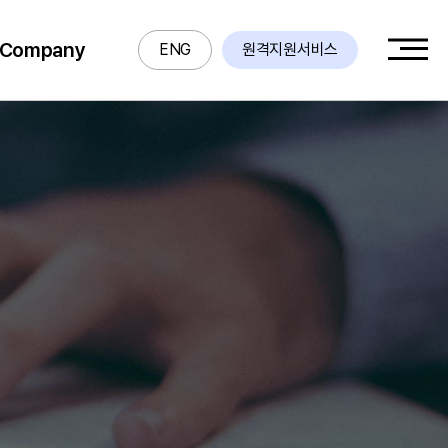
Company
ENG
원격지원서비스