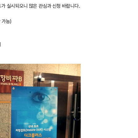
가 실시되오니 많은 관심과 신청 바랍니다.
 가능)
리