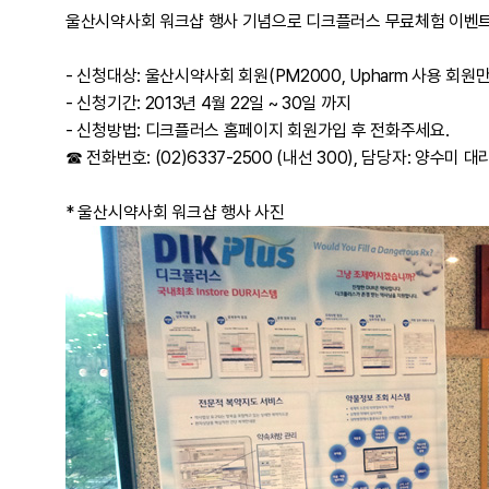
울산시약사회 워크샵 행사 기념으로 디크플러스 무료체험 이벤트
- 신청대상: 울산시약사회 회원(PM2000, Upharm 사용 회원만
- 신청기간: 2013년 4월 22일 ~ 30일 까지
- 신청방법: 디크플러스 홈페이지 회원가입 후 전화주세요.
☎ 전화번호: (02)6337-2500 (내선 300), 담당자: 양수미 대
* 울산시약사회 워크샵 행사 사진