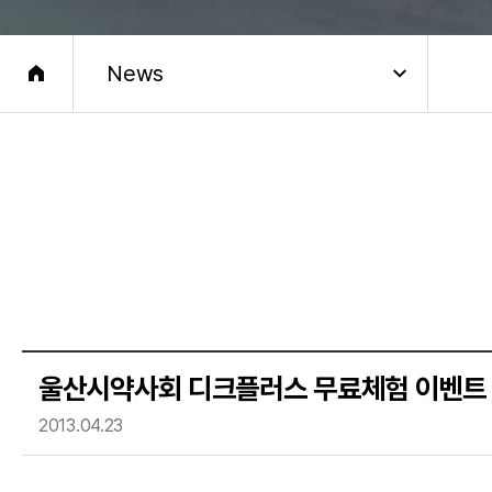
News
울산시약사회 디크플러스 무료체험 이벤트
2013.04.23