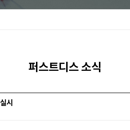
퍼스트디스 소식
 실시