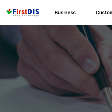
Business
Custo